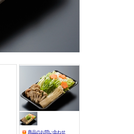
商品のお問い合わせ