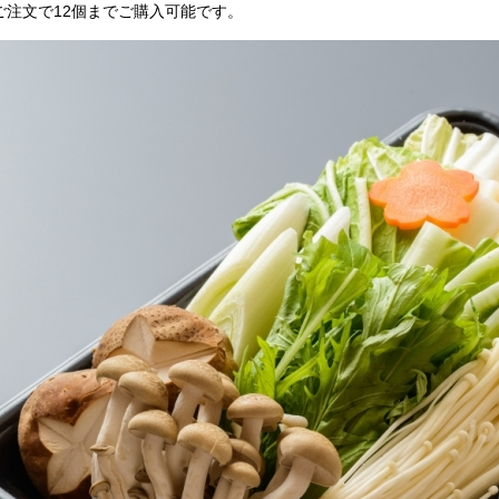
ご注文で12個までご購入可能です。