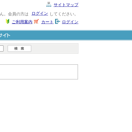
サイトマップ
ログイン
ん。会員の方は
してください。
ご利用案内
カート
ログイン
ト
。