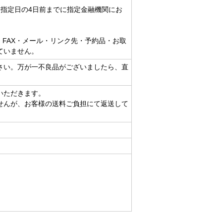
達指定日の4日前までに指定金融機関にお
・FAX・メール・リンク先・予約品・お取
ていません。
さい。万が一不良品がございましたら、直
いただきます。
せんが、お客様の送料ご負担にて返送して