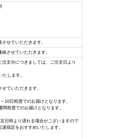
料
絡させていただきます。
連絡させていただきます。
ご注文分につきましては、ご注文日より
いたします。
。
させていただきます。
～10日程度でのお届けとなります。
週間程度でのお届けとなります。
指定日時より遅れる場合がございますので
配達指定をおすすめいたします。