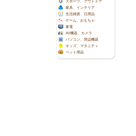
スポーツ、アウトドア
家具、インテリア
生活雑貨、日用品
ゲーム、おもちゃ
家電
AV機器、カメラ
パソコン、周辺機器
キッズ、マタニティ
ペット用品