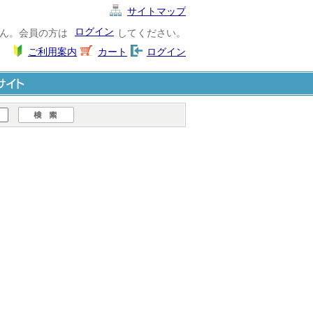
サイトマップ
ログイン
ん。会員の方は
してください。
ご利用案内
カート
ログイン
ト