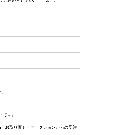
にてご連絡させていただきます。
す。
下さい。
品・お取り寄せ・オークションからの受注