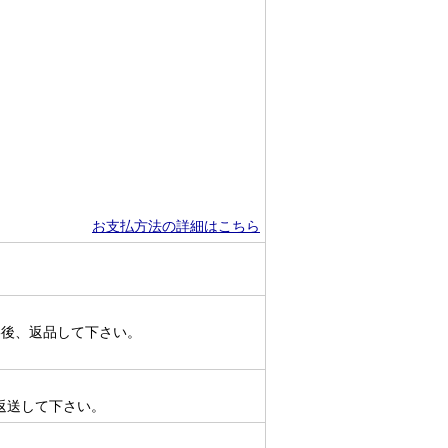
お支払方法の詳細はこちら
絡後、返品して下さい。
返送して下さい。