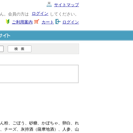
サイトマップ
ログイン
ん。会員の方は
してください。
ご利用案内
カート
ログイン
ト
ん粉、ごぼう、砂糖、かぼちゃ、卵白、れ
、チーズ、灰持酒（薩摩地酒）、人参、山