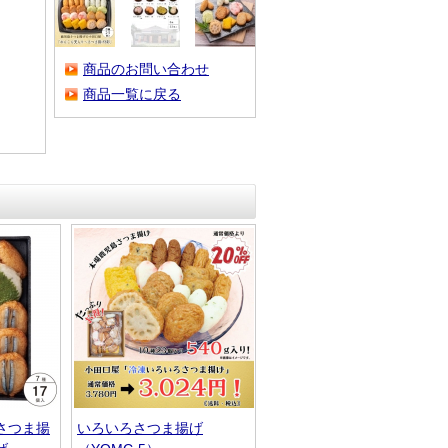
商品のお問い合わせ
商品一覧に戻る
さつま揚
いろいろさつま揚げ