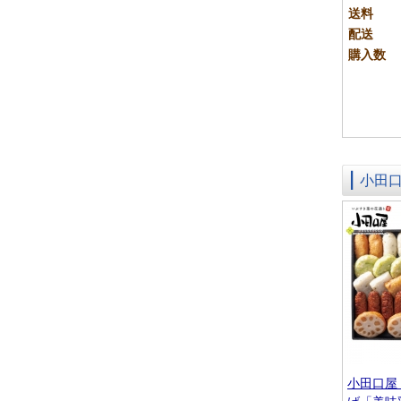
送料
配送
購入数
小田
小田口屋