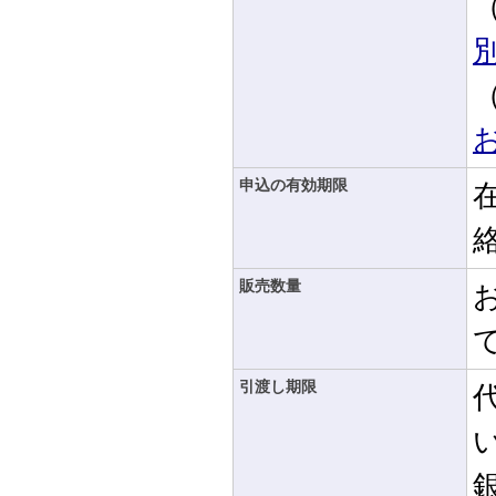
申込の有効期限
販売数量
引渡し期限