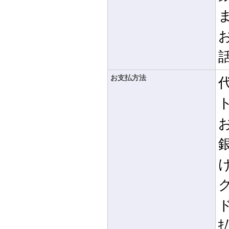
お支払方法