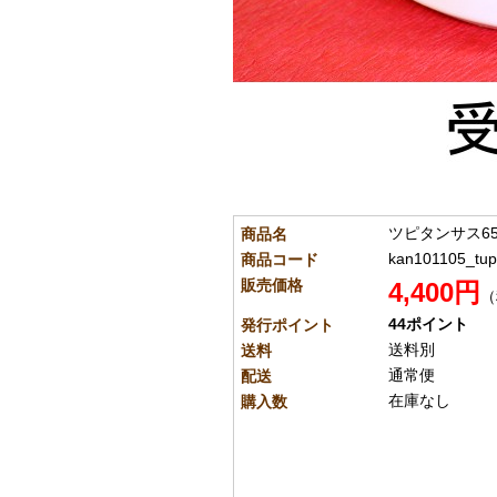
ツピタンサス6
商品名
kan101105_tup
商品コード
販売価格
4,400円
（
44ポイント
発行ポイント
送料別
送料
通常便
配送
在庫なし
購入数