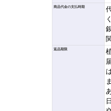
商品代金の支払時期
返品期限