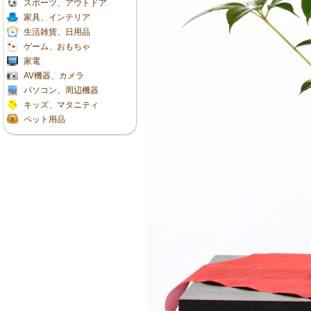
スポーツ、アウトドア
家具、インテリア
生活雑貨、日用品
ゲーム、おもちゃ
家電
AV機器、カメラ
パソコン、周辺機器
キッズ、マタニティ
ペット用品