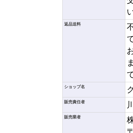
返品送料
ショップ名
販売責任者
販売業者
〒