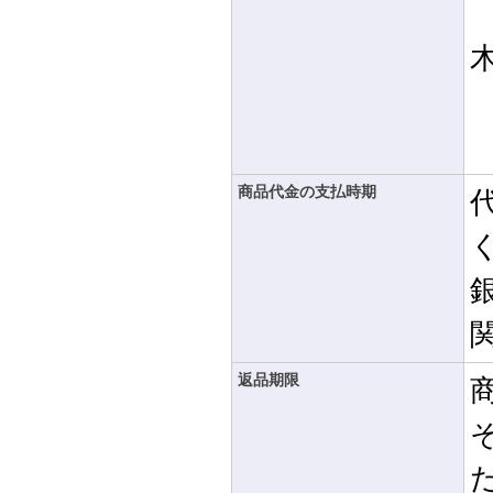
商品代金の支払時期
返品期限