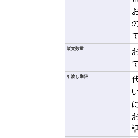
販売数量
引渡し期限