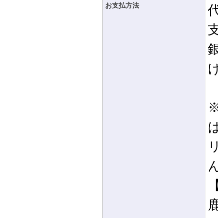
お支払方法