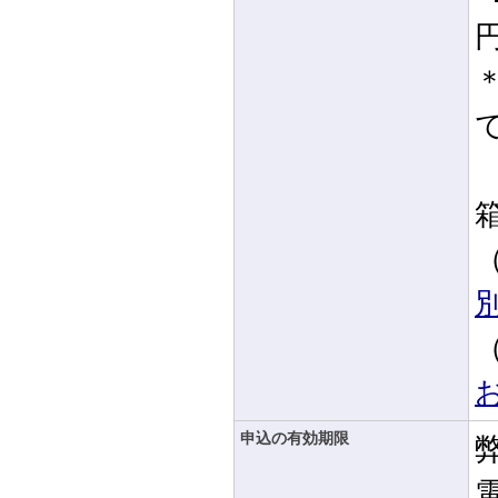
箱
申込の有効期限