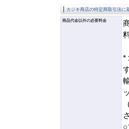
カジキ商店の特定商取引法に
商品代金以外の必要料金