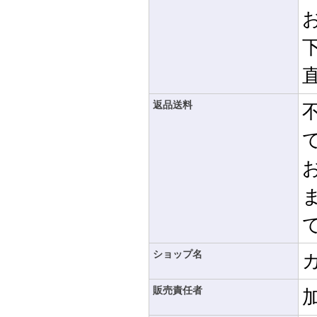
返品送料
ショップ名
販売責任者