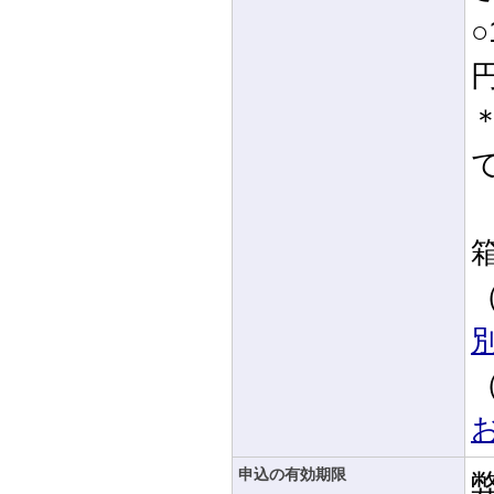
箱
申込の有効期限