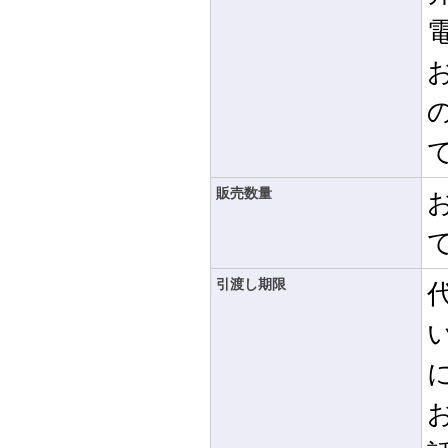
販売数量
引渡し期限