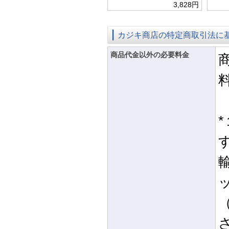
3,828円
カジキ商店の特定商取引法に
商品代金以外の必要料金