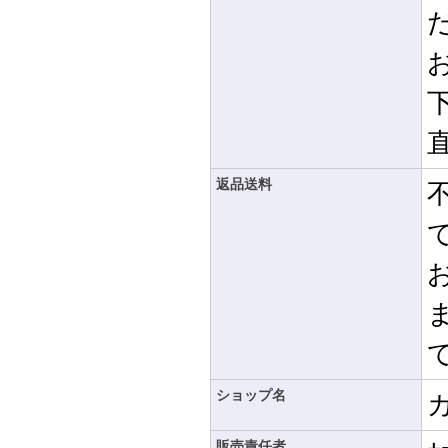
返品送料
ショップ名
販売責任者