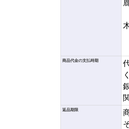
商品代金の支払時期
返品期限