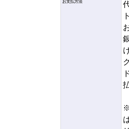
お支払方法