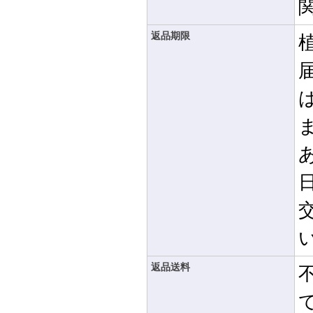
返品期限
返品送料