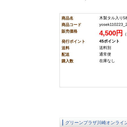
木製タル入り5
商品名
yosek110223_
商品コード
販売価格
4,500円
（
45ポイント
発行ポイント
送料別
送料
通常便
配送
在庫なし
購入数
グリーンプラザ川崎オンライ