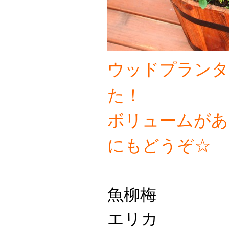
ウッドプランタ
た！
ボリュームがあ
にもどうぞ☆
魚柳梅
エリカ