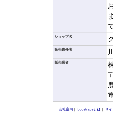
ショップ名
販売責任者
販売業者
〒
電
会社案内
｜
boostradeとは
｜
サイ