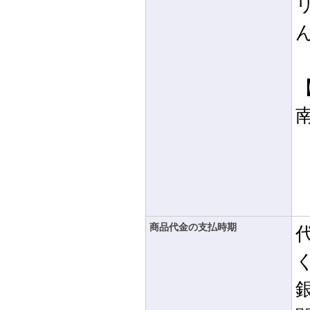
商品代金の支払時期