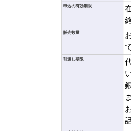
申込の有効期限
販売数量
引渡し期限