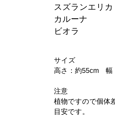
スズランエリカ
カルーナ
ビオラ
サイズ
高さ：約55cm 幅
注意
植物ですので個体
目安です。