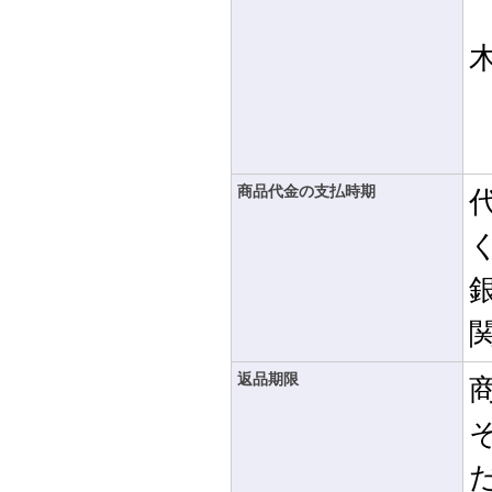
商品代金の支払時期
返品期限