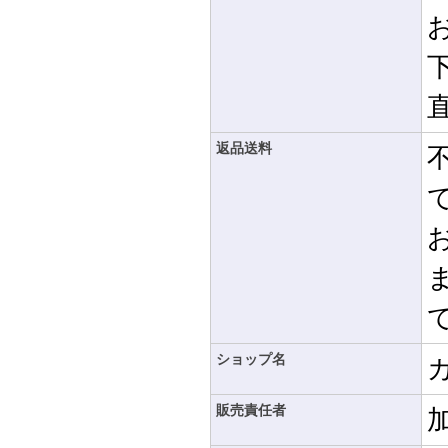
返品送料
ショップ名
販売責任者