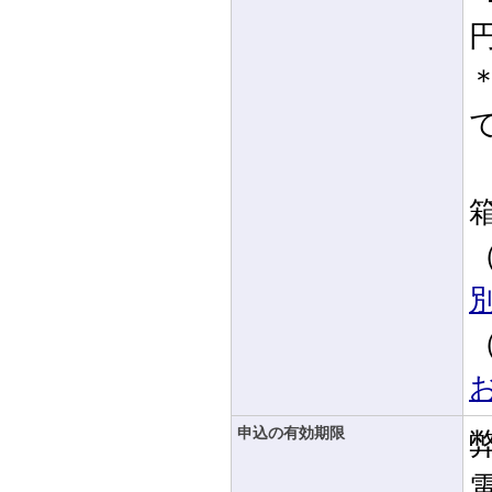
箱
申込の有効期限