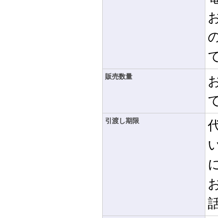
販売数量
引渡し期限