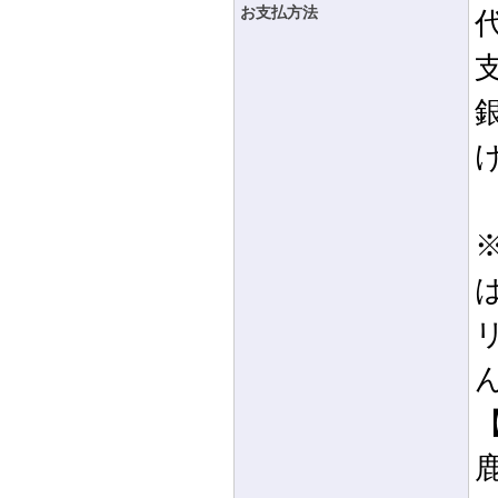
お支払方法