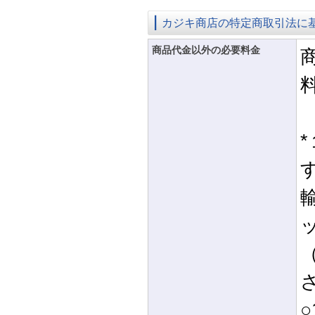
カジキ商店の特定商取引法に
商品代金以外の必要料金