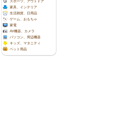
スポーツ、アウトドア
家具、インテリア
生活雑貨、日用品
ゲーム、おもちゃ
家電
AV機器、カメラ
パソコン、周辺機器
キッズ、マタニティ
ペット用品