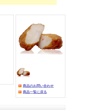
商品のお問い合わせ
商品一覧に戻る