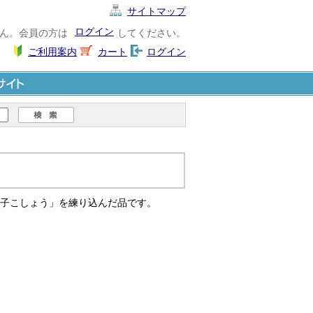
サイトマップ
ログイン
ん。会員の方は
してください。
ご利用案内
カート
ログイン
ト
子こしょう」を練り込んだ品です。