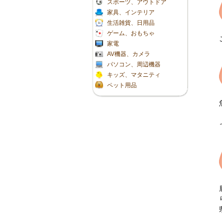
スポーツ、アウトドア
家具、インテリア
生活雑貨、日用品
ゲーム、おもちゃ
家電
AV機器、カメラ
パソコン、周辺機器
キッズ、マタニティ
ペット用品