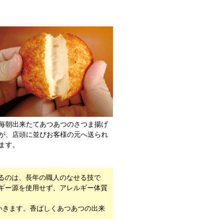
毎朝出来たてあつあつのさつま揚げ
が、店頭に並びお客様の元へ送られ
ます。
るのは、長年の職人のなせる技で
ギー源を使用せず、アレルギー体質
いきます。香ばしくあつあつの出来