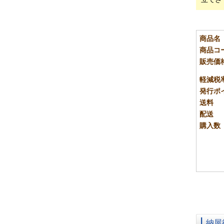
商品名
商品コ
販売価
軽減税
発行ポ
送料
配送
購入数
納屋