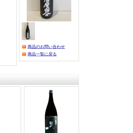
商品のお問い合わせ
商品一覧に戻る