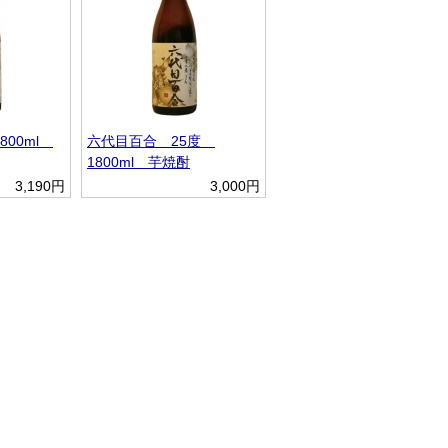
800ml
六代目百合 25度
1800ml 芋焼酎
3,190円
3,000円