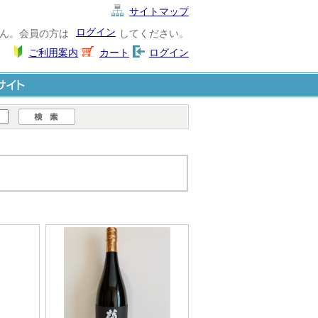
サイトマップ
ログイン
ん。会員の方は
してください。
ご利用案内
カート
ログイン
ト