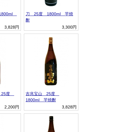
1800ml
刀 25度 1800ml 芋焼
酎
3,828円
3,300円
 25度
吉兆宝山 25度
1800ml 芋焼酎
2,200円
3,828円