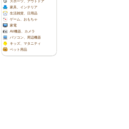
スポーツ、アウトドア
家具、インテリア
生活雑貨、日用品
ゲーム、おもちゃ
家電
AV機器、カメラ
パソコン、周辺機器
キッズ、マタニティ
ペット用品