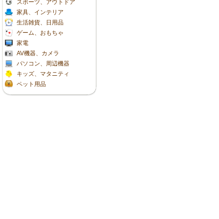
スポーツ、アウトドア
家具、インテリア
生活雑貨、日用品
ゲーム、おもちゃ
家電
AV機器、カメラ
パソコン、周辺機器
キッズ、マタニティ
ペット用品