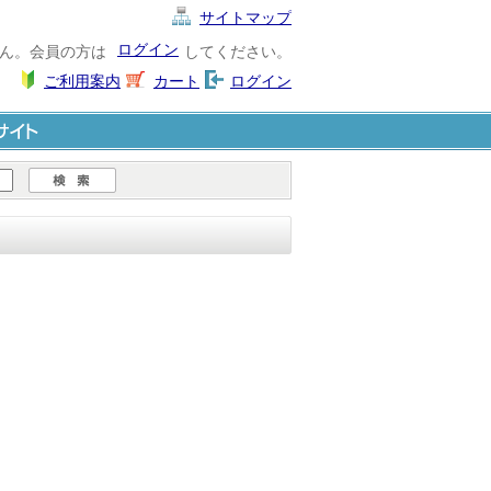
サイトマップ
ログイン
ん。会員の方は
してください。
ご利用案内
カート
ログイン
ト