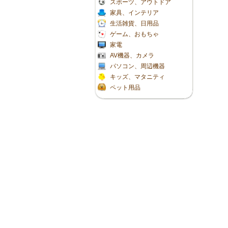
スポーツ、アウトドア
家具、インテリア
生活雑貨、日用品
ゲーム、おもちゃ
家電
AV機器、カメラ
パソコン、周辺機器
キッズ、マタニティ
ペット用品