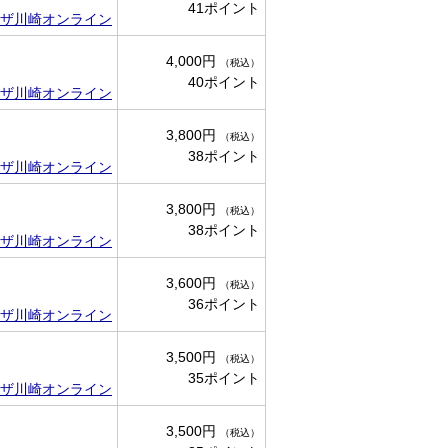
41ポイント
ザ川崎オンライン
4,000円
（税込）
40ポイント
ザ川崎オンライン
3,800円
（税込）
38ポイント
ザ川崎オンライン
3,800円
（税込）
38ポイント
ザ川崎オンライン
3,600円
（税込）
36ポイント
ザ川崎オンライン
3,500円
（税込）
35ポイント
ザ川崎オンライン
3,500円
（税込）