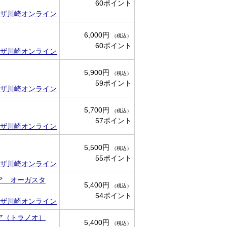
60ポイント
ザ川崎オンライン
6,000円
（税込）
60ポイント
ザ川崎オンライン
5,900円
（税込）
59ポイント
ザ川崎オンライン
5,700円
（税込）
57ポイント
ザ川崎オンライン
5,500円
（税込）
55ポイント
ザ川崎オンライン
ア オーガスタ
5,400円
（税込）
54ポイント
ザ川崎オンライン
ア（トラノオ）
5,400円
（税込）