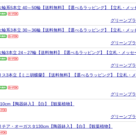
大輪系5本立 40～50輪【送料無料】【選べるラッピング】【立札・メ
グリーンプラ
大輪系3本立 30～36輪【送料無料】【選べるラッピング】【立札・メ
グリーンプラ
大輪3本立 24～27輪【送料無料】【選べるラッピング】【立札・メッ
グリーンプラ
リス3本立【ミニ胡蝶蘭】【送料無料】【選べるラッピング】【立札・
グリーンプラ
110cm【陶器鉢入】【白】【観葉植物】
グリーンプラ
リチア・オーガスタ130cm【陶器鉢入】【白】【観葉植物】