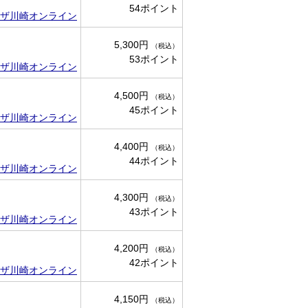
54ポイント
ザ川崎オンライン
5,300円
（税込）
53ポイント
ザ川崎オンライン
4,500円
（税込）
45ポイント
ザ川崎オンライン
4,400円
（税込）
44ポイント
ザ川崎オンライン
4,300円
（税込）
43ポイント
ザ川崎オンライン
4,200円
（税込）
42ポイント
ザ川崎オンライン
4,150円
（税込）