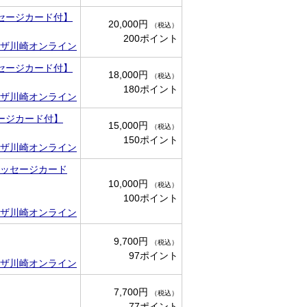
ッセージカード付】
20,000円
（税込）
200ポイント
ザ川崎オンライン
ッセージカード付】
18,000円
（税込）
180ポイント
ザ川崎オンライン
セージカード付】
15,000円
（税込）
150ポイント
ザ川崎オンライン
メッセージカード
10,000円
（税込）
100ポイント
ザ川崎オンライン
9,700円
（税込）
97ポイント
ザ川崎オンライン
7,700円
（税込）
77ポイント