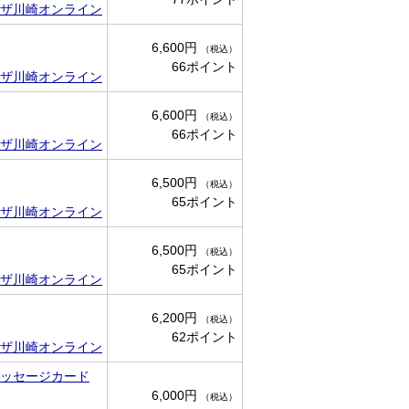
ザ川崎オンライン
6,600円
（税込）
66ポイント
ザ川崎オンライン
6,600円
（税込）
66ポイント
ザ川崎オンライン
6,500円
（税込）
65ポイント
ザ川崎オンライン
6,500円
（税込）
65ポイント
ザ川崎オンライン
6,200円
（税込）
62ポイント
ザ川崎オンライン
メッセージカード
6,000円
（税込）