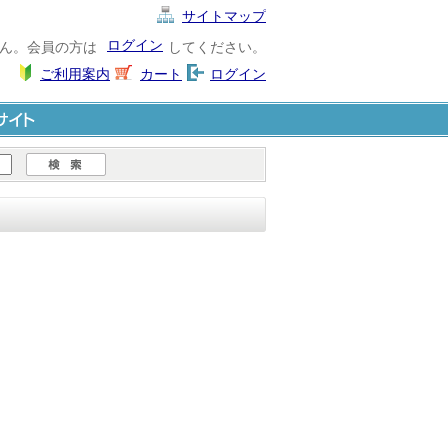
サイトマップ
ログイン
ん。会員の方は
してください。
ご利用案内
カート
ログイン
ト