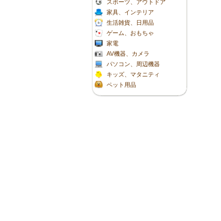
スポーツ、アウトドア
家具、インテリア
生活雑貨、日用品
ゲーム、おもちゃ
家電
AV機器、カメラ
パソコン、周辺機器
キッズ、マタニティ
ペット用品