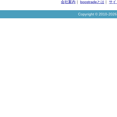
会社案内
｜
boostradeとは
｜
サイ
Copyright © 2010-20