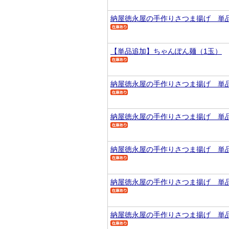
納屋徳永屋の手作りさつま揚げ 単
【単品追加】ちゃんぽん麺（1玉）
納屋徳永屋の手作りさつま揚げ 単
納屋徳永屋の手作りさつま揚げ 単
納屋徳永屋の手作りさつま揚げ 単
納屋徳永屋の手作りさつま揚げ 単
納屋徳永屋の手作りさつま揚げ 単