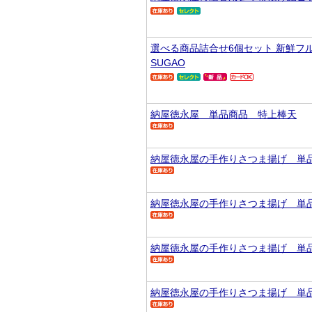
選べる商品詰合せ6個セット 新鮮フ
SUGAO
納屋徳永屋 単品商品 特上棒天
納屋徳永屋の手作りさつま揚げ 単
納屋徳永屋の手作りさつま揚げ 単
納屋徳永屋の手作りさつま揚げ 単
納屋徳永屋の手作りさつま揚げ 単