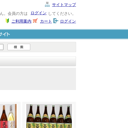
サイトマップ
ログイン
ん。会員の方は
してください。
ご利用案内
カート
ログイン
ト