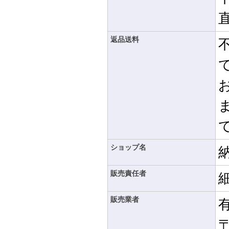
返品送料
ショップ名
販売責任者
販売業者
〒