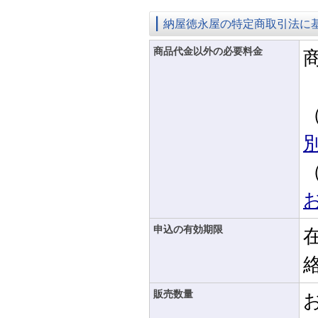
納屋徳永屋の特定商取引法に
商品代金以外の必要料金
申込の有効期限
販売数量