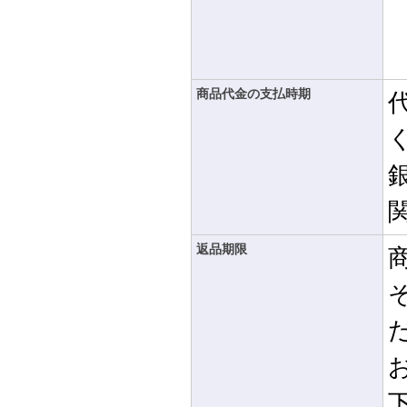
商品代金の支払時期
返品期限