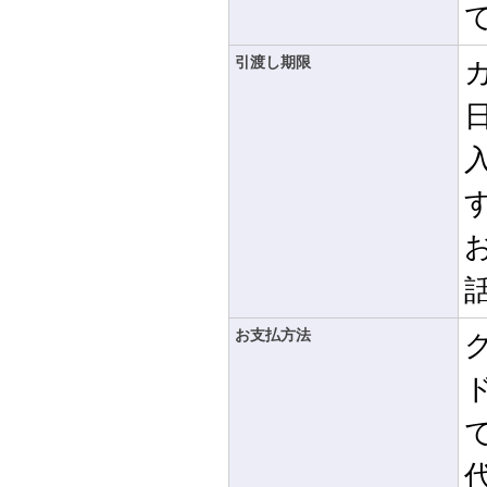
引渡し期限
お支払方法