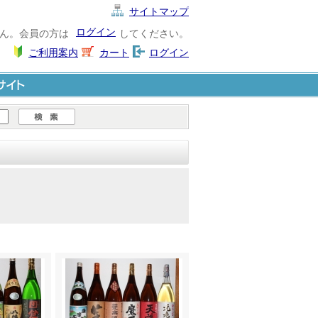
サイトマップ
ログイン
ん。会員の方は
してください。
ご利用案内
カート
ログイン
ト