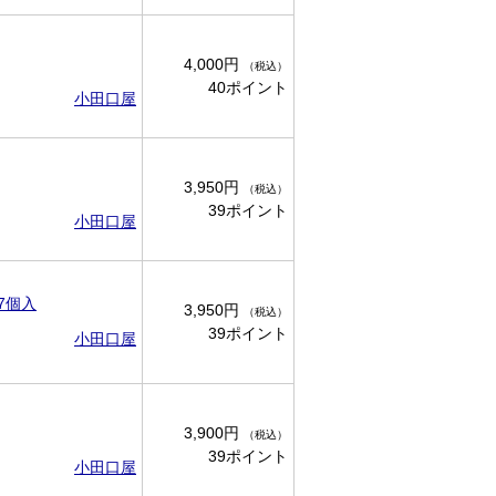
4,000円
（税込）
40ポイント
小田口屋
3,950円
（税込）
39ポイント
小田口屋
7個入
3,950円
（税込）
39ポイント
小田口屋
3,900円
（税込）
39ポイント
小田口屋