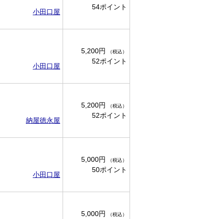
54ポイント
小田口屋
5,200円
（税込）
52ポイント
小田口屋
5,200円
（税込）
52ポイント
納屋徳永屋
5,000円
（税込）
50ポイント
小田口屋
5,000円
（税込）