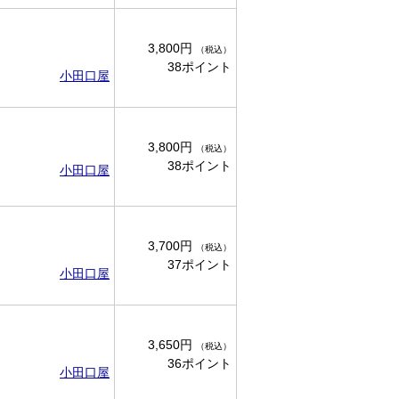
3,800円
（税込）
38ポイント
小田口屋
3,800円
（税込）
38ポイント
小田口屋
3,700円
（税込）
37ポイント
小田口屋
3,650円
（税込）
36ポイント
小田口屋