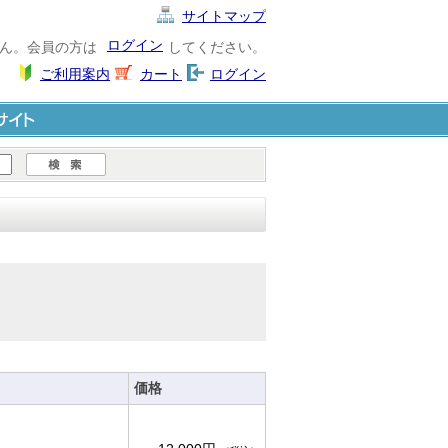
サイトマップ
ログイン
ん。会員の方は
してください。
ご利用案内
カート
ログイン
ト
価格