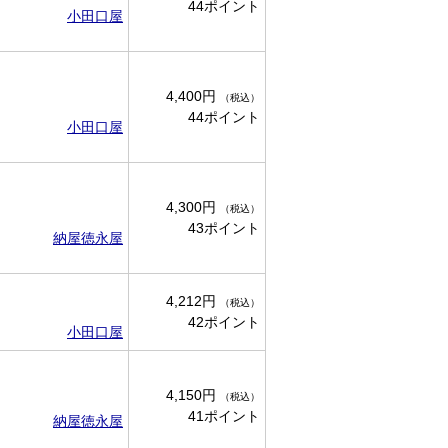
44ポイント
小田口屋
4,400円
（税込）
44ポイント
小田口屋
4,300円
（税込）
43ポイント
納屋徳永屋
4,212円
（税込）
42ポイント
小田口屋
4,150円
（税込）
41ポイント
納屋徳永屋