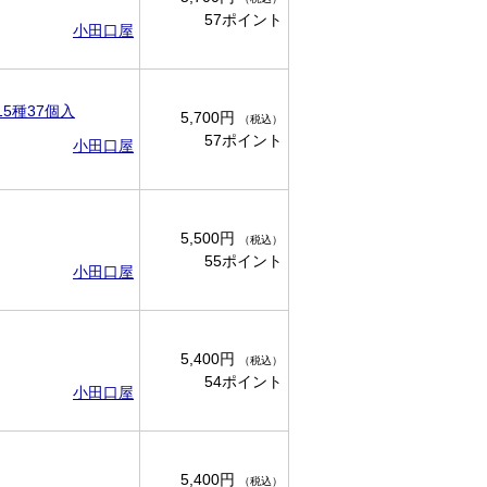
57ポイント
小田口屋
5種37個入
5,700円
（税込）
57ポイント
小田口屋
5,500円
（税込）
55ポイント
小田口屋
5,400円
（税込）
54ポイント
小田口屋
5,400円
（税込）