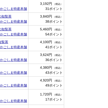
3,192円
（税込）
かごしま特産本舗
31ポイント
の知覧茶
3,840円
（税込）
かごしま特産本舗
38ポイント
の知覧茶
5,460円
（税込）
かごしま特産本舗
54ポイント
知覧茶
4,100円
（税込）
かごしま特産本舗
41ポイント
3,624円
（税込）
かごしま特産本舗
36ポイント
4,380円
（税込）
かごしま特産本舗
43ポイント
4,920円
（税込）
かごしま特産本舗
49ポイント
1,720円
（税込）
17ポイント
かごしま特産本舗