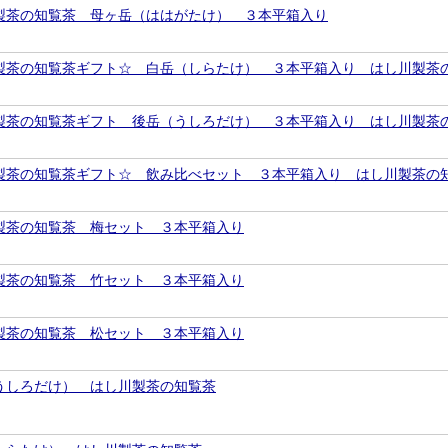
製茶の知覧茶 母ヶ岳（ははがたけ） ３本平箱入り
製茶の知覧茶ギフト☆ 白岳（しらたけ） ３本平箱入り はし川製茶
製茶の知覧茶ギフト 後岳（うしろだけ） ３本平箱入り はし川製茶
製茶の知覧茶ギフト☆ 飲み比べセット ３本平箱入り はし川製茶の
製茶の知覧茶 梅セット ３本平箱入り
製茶の知覧茶 竹セット ３本平箱入り
製茶の知覧茶 松セット ３本平箱入り
うしろだけ） はし川製茶の知覧茶