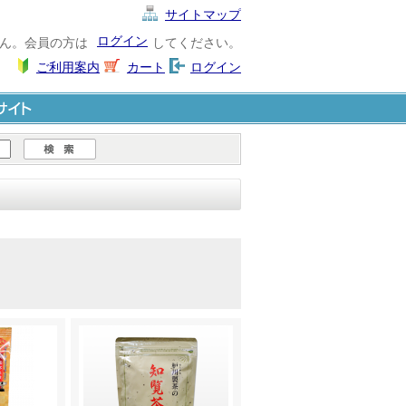
サイトマップ
ログイン
ん。会員の方は
してください。
ご利用案内
カート
ログイン
ト