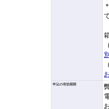
箱
申込の有効期限