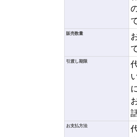
販売数量
引渡し期限
お支払方法