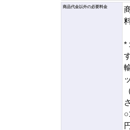
商品代金以外の必要料金