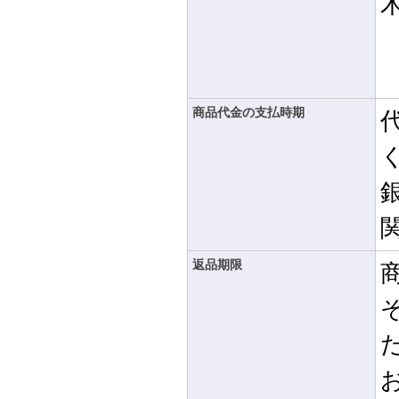
商品代金の支払時期
返品期限