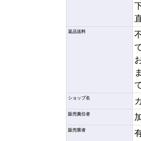
返品送料
ショップ名
販売責任者
販売業者